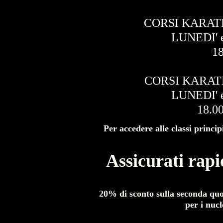
CORSI KARAT
LUNEDI' 
18
CORSI KARAT
LUNEDI' 
18.0
Per accedere alle classi princip
Assicurati rapi
20% di sconto sulla seconda quo
per i nucl